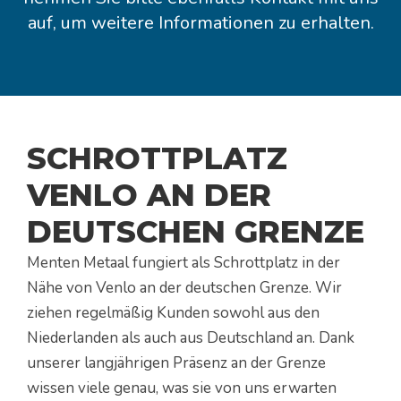
auf, um weitere Informationen zu erhalten.
SCHROTTPLATZ
VENLO AN DER
DEUTSCHEN GRENZE
Menten Metaal fungiert als Schrottplatz in der
Nähe von Venlo an der deutschen Grenze. Wir
ziehen regelmäßig Kunden sowohl aus den
Niederlanden als auch aus Deutschland an. Dank
unserer langjährigen Präsenz an der Grenze
wissen viele genau, was sie von uns erwarten