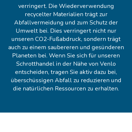
verringert. Die Wiederverwendung
recycelter Materialien trägt zur
Abfallvermeidung und zum Schutz der
Umwelt bei. Dies verringert nicht nur
unseren CO2-Fußabdruck, sondern trägt
auch zu einem saubereren und gesünderen
Planeten bei. Wenn Sie sich für unseren
Schrotthandel in der Nähe von Venlo
entscheiden, tragen Sie aktiv dazu bei,
überschüssigen Abfall zu reduzieren und
die natürlichen Ressourcen zu erhalten.