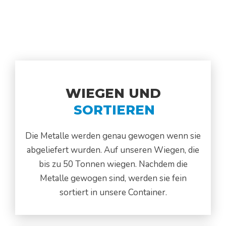
WIEGEN UND
SORTIEREN
Die Metalle werden genau gewogen wenn sie
abgeliefert wurden. Auf unseren Wiegen, die
bis zu 50 Tonnen wiegen. Nachdem die
Metalle gewogen sind, werden sie fein
sortiert in unsere Container.