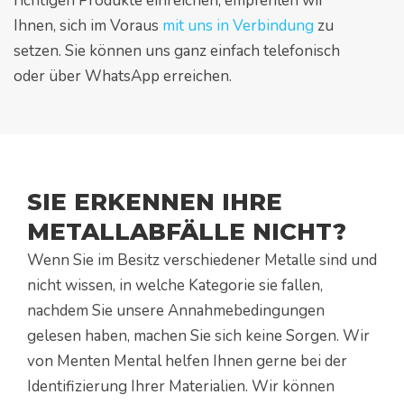
richtigen Produkte einreichen, empfehlen wir
Ihnen, sich im Voraus
mit uns in Verbindung
zu
setzen. Sie können uns ganz einfach telefonisch
oder über WhatsApp erreichen.
SIE ERKENNEN IHRE
METALLABFÄLLE NICHT?
Wenn Sie im Besitz verschiedener Metalle sind und
nicht wissen, in welche Kategorie sie fallen,
nachdem Sie unsere Annahmebedingungen
gelesen haben, machen Sie sich keine Sorgen. Wir
von Menten Mental helfen Ihnen gerne bei der
Identifizierung Ihrer Materialien. Wir können