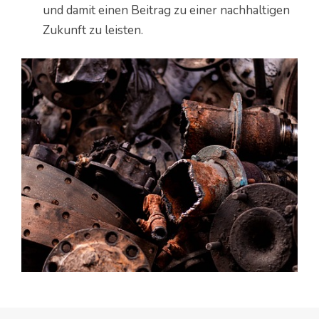
und damit einen Beitrag zu einer nachhaltigen
Zukunft zu leisten.