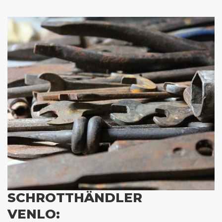
SCHROTTHÄNDLER
VENLO: