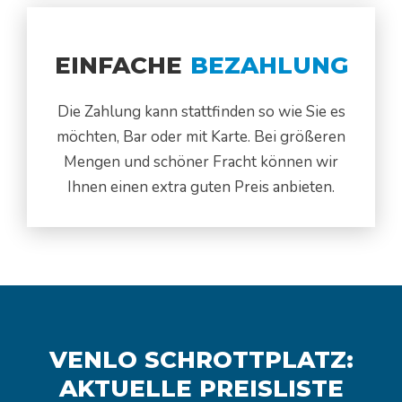
EINFACHE
BEZAHLUNG
Die Zahlung kann stattfinden so wie Sie es
möchten, Bar oder mit Karte. Bei größeren
Mengen und schöner Fracht können wir
Ihnen einen extra guten Preis anbieten.
VENLO SCHROTTPLATZ:
AKTUELLE PREISLISTE