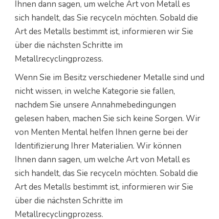
Ihnen dann sagen, um welche Art von Metall es
sich handelt, das Sie recyceln möchten. Sobald die
Art des Metalls bestimmt ist, informieren wir Sie
über die nächsten Schritte im
Metallrecyclingprozess.
Wenn Sie im Besitz verschiedener Metalle sind und
nicht wissen, in welche Kategorie sie fallen,
nachdem Sie unsere Annahmebedingungen
gelesen haben, machen Sie sich keine Sorgen. Wir
von Menten Mental helfen Ihnen gerne bei der
Identifizierung Ihrer Materialien. Wir können
Ihnen dann sagen, um welche Art von Metall es
sich handelt, das Sie recyceln möchten. Sobald die
Art des Metalls bestimmt ist, informieren wir Sie
über die nächsten Schritte im
Metallrecyclingprozess.