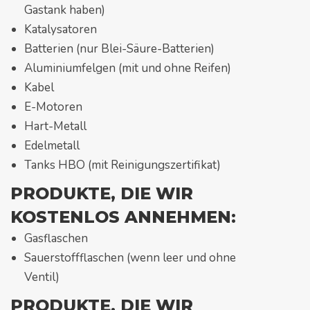
Gastank haben)
Katalysatoren
Batterien (nur Blei-Säure-Batterien)
Aluminiumfelgen (mit und ohne Reifen)
Kabel
E-Motoren
Hart-Metall
Edelmetall
Tanks HBO (mit Reinigungszertifikat)
PRODUKTE, DIE WIR
KOSTENLOS ANNEHMEN:
Gasflaschen
Sauerstoffflaschen (wenn leer und ohne
Ventil)
PRODUKTE, DIE WIR