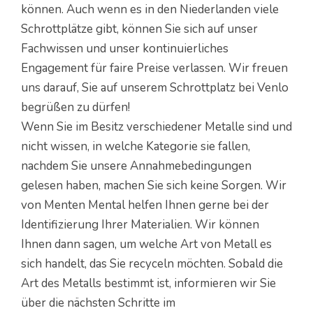
können. Auch wenn es in den Niederlanden viele
Schrottplätze gibt, können Sie sich auf unser
Fachwissen und unser kontinuierliches
Engagement für faire Preise verlassen. Wir freuen
uns darauf, Sie auf unserem Schrottplatz bei Venlo
begrüßen zu dürfen!
Wenn Sie im Besitz verschiedener Metalle sind und
nicht wissen, in welche Kategorie sie fallen,
nachdem Sie unsere Annahmebedingungen
gelesen haben, machen Sie sich keine Sorgen. Wir
von Menten Mental helfen Ihnen gerne bei der
Identifizierung Ihrer Materialien. Wir können
Ihnen dann sagen, um welche Art von Metall es
sich handelt, das Sie recyceln möchten. Sobald die
Art des Metalls bestimmt ist, informieren wir Sie
über die nächsten Schritte im