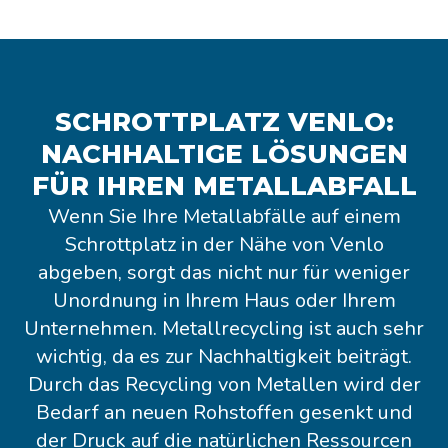
SCHROTTPLATZ VENLO:
NACHHALTIGE LÖSUNGEN
FÜR IHREN METALLABFALL
Wenn Sie Ihre Metallabfälle auf einem
Schrottplatz in der Nähe von Venlo
abgeben, sorgt das nicht nur für weniger
Unordnung in Ihrem Haus oder Ihrem
Unternehmen. Metallrecycling ist auch sehr
wichtig, da es zur Nachhaltigkeit beiträgt.
Durch das Recycling von Metallen wird der
Bedarf an neuen Rohstoffen gesenkt und
der Druck auf die natürlichen Ressourcen