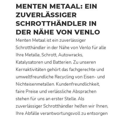
MENTEN METAAL: EIN
ZUVERLÄSSIGER
SCHROTTHÄNDLER IN
DER NÄHE VON VENLO
Menten Metaal ist ein zuverlässiger
Schrotthändler in der Nähe von Venlo für alle
Ihre Metalle, Schrott, Autowracks,
Katalysatoren und Batterien. Zu unseren
Kernaktivitäten gehört das fachgerechte und
umweltfreundliche Recycling von Eisen- und
Nichteisenmetallen. Kundenfreundlichkeit,
faire Preise und verlässliche Absprachen
stehen für uns an erster Stelle. Als
zuverlässiger Schrotthändler helfen wir Ihnen,
Ihre Abfälle verantwortungsvoll zu entsorgen