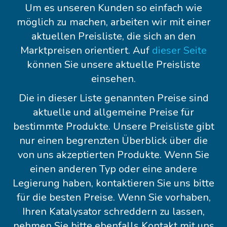
Um es unseren Kunden so einfach wie
möglich zu machen, arbeiten wir mit einer
aktuellen Preisliste, die sich an den
Marktpreisen orientiert. Auf
dieser Seite
können Sie unsere aktuelle Preisliste
einsehen.
Die in dieser Liste genannten Preise sind
aktuelle und allgemeine Preise für
bestimmte Produkte. Unsere Preisliste gibt
nur einen begrenzten Überblick über die
von uns akzeptierten Produkte. Wenn Sie
einen anderen Typ oder eine andere
Legierung haben, kontaktieren Sie uns bitte
für die besten Preise. Wenn Sie vorhaben,
Ihren Katalysator schreddern zu lassen,
nehmen Sie bitte ebenfalls Kontakt mit uns