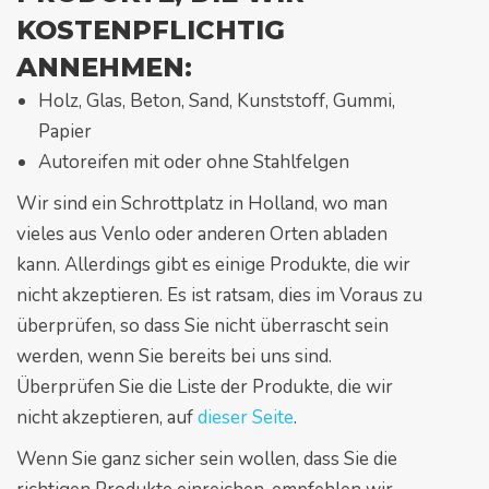
KOSTENPFLICHTIG
ANNEHMEN:
Holz, Glas, Beton, Sand, Kunststoff, Gummi,
Papier
Autoreifen mit oder ohne Stahlfelgen
Wir sind ein Schrottplatz in Holland, wo man
vieles aus Venlo oder anderen Orten abladen
kann. Allerdings gibt es einige Produkte, die wir
nicht akzeptieren. Es ist ratsam, dies im Voraus zu
überprüfen, so dass Sie nicht überrascht sein
werden, wenn Sie bereits bei uns sind.
Überprüfen Sie die Liste der Produkte, die wir
nicht akzeptieren, auf
dieser Seite
.
Wenn Sie ganz sicher sein wollen, dass Sie die