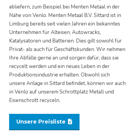
abliefern, zum Beispiel bei Menten Metaal in der
Nähe von Venlo. Menten Metaal B.V. Sittard ist in
Limburg bereits seit vielen Jahren ein bekanntes
Unternehmen für Alteisen, Autowracks,
Katalysatoren und Batterien. Dies gilt sowohl für
Privat- als auch für Geschäftskunden. Wir nehmen
Ihre Abfälle gerne an und sorgen dafür, dass sie
recycelt werden und ein neues Leben in der
Produktionsindustrie erhalten. Obwohl sich
unsere Anlage in Sittard befindet, können wir auch
in Venlo auf unserem Schrottplatz Metall und
Eisenschrott recyceln.
Unsere Preisliste