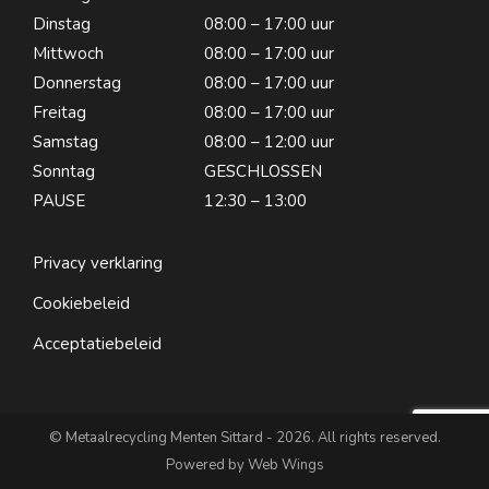
Dinstag
08:00 – 17:00 uur
Mittwoch
08:00 – 17:00 uur
Donnerstag
08:00 – 17:00 uur
Freitag
08:00 – 17:00 uur
Samstag
08:00 – 12:00 uur
Sonntag
GESCHLOSSEN
PAUSE
12:30 – 13:00
Privacy verklaring
Cookiebeleid
Acceptatiebeleid
© Metaalrecycling Menten Sittard - 2026. All rights reserved.
Powered by
Web Wings