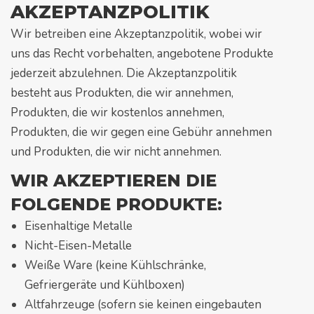
AKZEPTANZPOLITIK
Wir betreiben eine Akzeptanzpolitik, wobei wir
uns das Recht vorbehalten, angebotene Produkte
jederzeit abzulehnen. Die Akzeptanzpolitik
besteht aus Produkten, die wir annehmen,
Produkten, die wir kostenlos annehmen,
Produkten, die wir gegen eine Gebühr annehmen
und Produkten, die wir nicht annehmen.
WIR AKZEPTIEREN DIE
FOLGENDE PRODUKTE:
Eisenhaltige Metalle
Nicht-Eisen-Metalle
Weiße Ware (keine Kühlschränke,
Gefriergeräte und Kühlboxen)
Altfahrzeuge (sofern sie keinen eingebauten