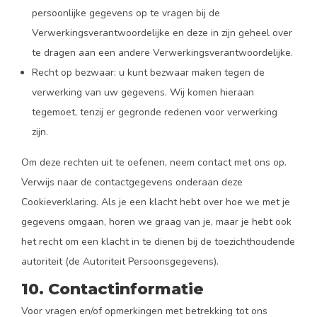
persoonlijke gegevens op te vragen bij de
Verwerkingsverantwoordelijke en deze in zijn geheel over
te dragen aan een andere Verwerkingsverantwoordelijke.
Recht op bezwaar: u kunt bezwaar maken tegen de
verwerking van uw gegevens. Wij komen hieraan
tegemoet, tenzij er gegronde redenen voor verwerking
zijn.
Om deze rechten uit te oefenen, neem contact met ons op.
Verwijs naar de contactgegevens onderaan deze
Cookieverklaring. Als je een klacht hebt over hoe we met je
gegevens omgaan, horen we graag van je, maar je hebt ook
het recht om een klacht in te dienen bij de toezichthoudende
autoriteit (de Autoriteit Persoonsgegevens).
10. Contactinformatie
Voor vragen en/of opmerkingen met betrekking tot ons