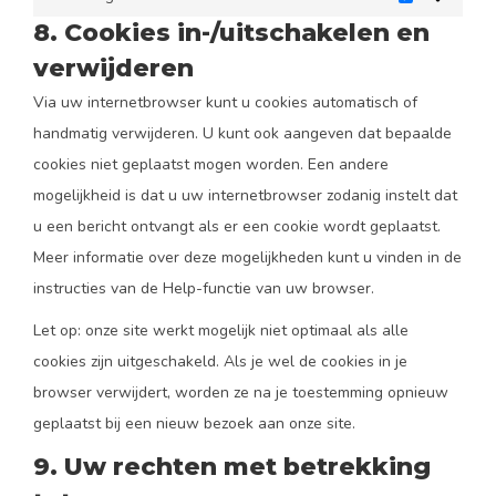
Marketing
8. Cookies in-/uitschakelen en
verwijderen
Via uw internetbrowser kunt u cookies automatisch of
handmatig verwijderen. U kunt ook aangeven dat bepaalde
cookies niet geplaatst mogen worden. Een andere
mogelijkheid is dat u uw internetbrowser zodanig instelt dat
u een bericht ontvangt als er een cookie wordt geplaatst.
Meer informatie over deze mogelijkheden kunt u vinden in de
instructies van de Help-functie van uw browser.
Let op: onze site werkt mogelijk niet optimaal als alle
cookies zijn uitgeschakeld. Als je wel de cookies in je
browser verwijdert, worden ze na je toestemming opnieuw
geplaatst bij een nieuw bezoek aan onze site.
9. Uw rechten met betrekking