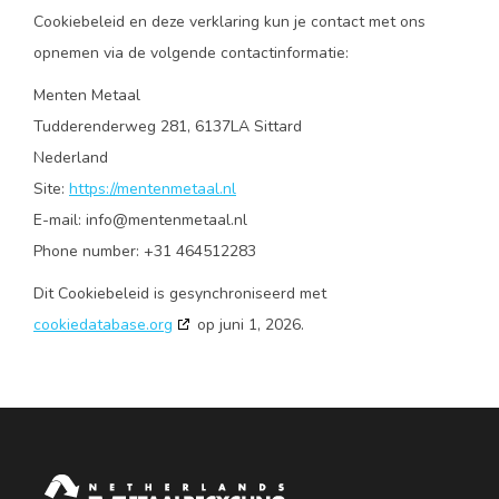
Cookiebeleid en deze verklaring kun je contact met ons
opnemen via de volgende contactinformatie:
Menten Metaal
Tudderenderweg 281, 6137LA Sittard
Nederland
Site:
https://mentenmetaal.nl
E-mail:
info@
mentenmetaal.nl
Phone number: +31 464512283
Dit Cookiebeleid is gesynchroniseerd met
cookiedatabase.org
op juni 1, 2026.