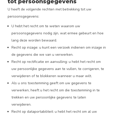
tot persoonsgegevens
U heeft de volgende rechten met betrekking tot uw
persoonsgegevens:
U hebt het recht om te weten waarom uw
persoonsgegevens nodig zijn, wat ermee gebeurt en hoe
lang deze worden bewaard.
Recht op inzage: u kunt een verzoek indienen om inzage in
de gegevens die we van u verwerken.
Recht op rectificatie en aanvulling: u hebt het recht om
uw persoonlijke gegevens aan te vullen, te corrigeren, te
verwijderen of te blokkeren wanneer u maar wilt.
Als u ons toestemming geeft om uw gegevens te
verwerken, heeft u het recht om die toestemming in te
trekken en uw persoonlijke gegevens te laten
verwijderen.
Recht op dataportabiliteit: u hebt het recht om al uw