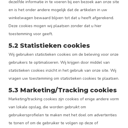
dezelfde informatie in te voeren bij een bezoek aan onze site
en is het onder andere mogelijk dat de artikelen in uw
winkelwagen bewaard blijven tot dat u heeft afgerekend.
Deze cookies mogen wij plaatsen zonder dat u hier
toestemming voor geeft.
5.2 Statistieken cookies
Wij gebruiken statistieken cookies om de beleving voor onze
gebruikers te optimaliseren. Wij krijgen door middel van
statistieken cookies inzicht in het gebruik van onze site. Wij
vragen uw toestemming om statistieken cookies te plaatsen.
5.3 Marketing/Tracking cookies
Marketing/tracking cookies zijn cookies of enige andere vorm
van lokale opslag, die worden gebruikt om
gebruikersprofielen te maken met het doel om advertenties
te tonen of om de gebruiker te volgen op deze of