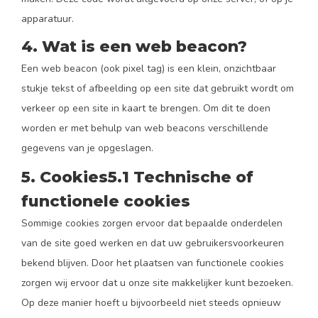
apparatuur.
4. Wat is een web beacon?
Een web beacon (ook pixel tag) is een klein, onzichtbaar
stukje tekst of afbeelding op een site dat gebruikt wordt om
verkeer op een site in kaart te brengen. Om dit te doen
worden er met behulp van web beacons verschillende
gegevens van je opgeslagen.
5. Cookies
5.1 Technische of
functionele cookies
Sommige cookies zorgen ervoor dat bepaalde onderdelen
van de site goed werken en dat uw gebruikersvoorkeuren
bekend blijven. Door het plaatsen van functionele cookies
zorgen wij ervoor dat u onze site makkelijker kunt bezoeken.
Op deze manier hoeft u bijvoorbeeld niet steeds opnieuw