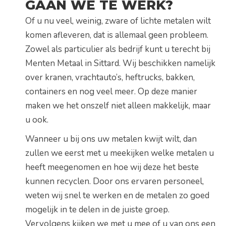
GAAN WE TE WERK?
Of u nu veel, weinig, zware of lichte metalen wilt
komen afleveren, dat is allemaal geen probleem.
Zowel als particulier als bedrijf kunt u terecht bij
Menten Metaal in Sittard. Wij beschikken namelijk
over kranen, vrachtauto’s, heftrucks, bakken,
containers en nog veel meer. Op deze manier
maken we het onszelf niet alleen makkelijk, maar
u ook.
Wanneer u bij ons uw metalen kwijt wilt, dan
zullen we eerst met u meekijken welke metalen u
heeft meegenomen en hoe wij deze het beste
kunnen recyclen. Door ons ervaren personeel,
weten wij snel te werken en de metalen zo goed
mogelijk in te delen in de juiste groep.
Vervolgens kijken we met u mee of u van ons een