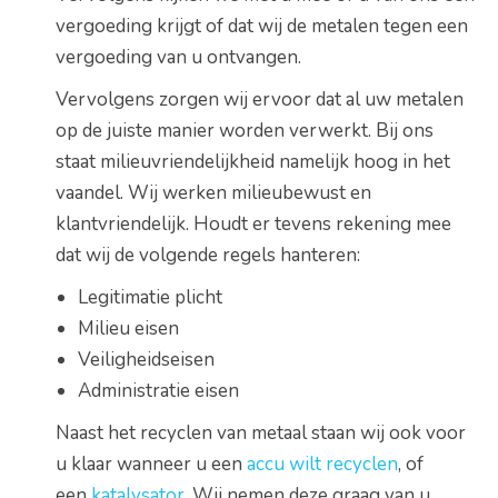
vergoeding krijgt of dat wij de metalen tegen een
vergoeding van u ontvangen.
Vervolgens zorgen wij ervoor dat al uw metalen
op de juiste manier worden verwerkt. Bij ons
staat milieuvriendelijkheid namelijk hoog in het
vaandel. Wij werken milieubewust en
klantvriendelijk. Houdt er tevens rekening mee
dat wij de volgende regels hanteren:
Legitimatie plicht
Milieu eisen
Veiligheidseisen
Administratie eisen
Naast het recyclen van metaal staan wij ook voor
u klaar wanneer u een
accu wilt recyclen
, of
een
katalysator
. Wij nemen deze graag van u