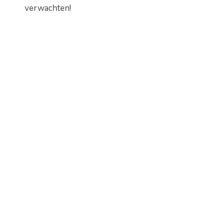
verwachten!