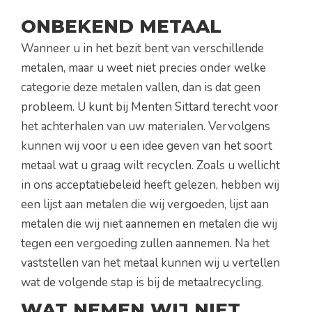
ONBEKEND METAAL
Wanneer u in het bezit bent van verschillende
metalen, maar u weet niet precies onder welke
categorie deze metalen vallen, dan is dat geen
probleem. U kunt bij Menten Sittard terecht voor
het achterhalen van uw materialen. Vervolgens
kunnen wij voor u een idee geven van het soort
metaal wat u graag wilt recyclen. Zoals u wellicht
in ons acceptatiebeleid heeft gelezen, hebben wij
een lijst aan metalen die wij vergoeden, lijst aan
metalen die wij niet aannemen en metalen die wij
tegen een vergoeding zullen aannemen. Na het
vaststellen van het metaal kunnen wij u vertellen
wat de volgende stap is bij de metaalrecycling.
WAT NEMEN WIJ NIET