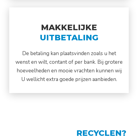
MAKKELIJKE
UITBETALING
De betaling kan plaatsvinden zoals u het
wenst en wilt, contant of per bank. Bij grotere
hoeveelheden en mooie vrachten kunnen wij
U wellicht extra goede prijzen aanbieden.
KATALYSATOR
RECYCLEN?