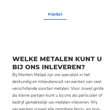
voor u.
Prijslijst
WELKE METALEN KUNT U
BIJ ONS INLEVEREN?
Bij Menten Metaal zijn we specialist in het
deskundig en milieubewust verwerken van veel
verschillende soorten metalen. Voor zowel grote
als kleine partijen kunt u bij ons als particulier of
bedrijf gemakkelijk uw metalen inleveren. Wij
verwerken vrijwel alle gangbare ferro- en non-