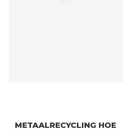
METAALRECYCLING HOE