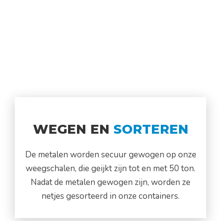
WEGEN EN
SORTEREN
De metalen worden secuur gewogen op onze
weegschalen, die geijkt zijn tot en met 50 ton.
Nadat de metalen gewogen zijn, worden ze
netjes gesorteerd in onze containers.