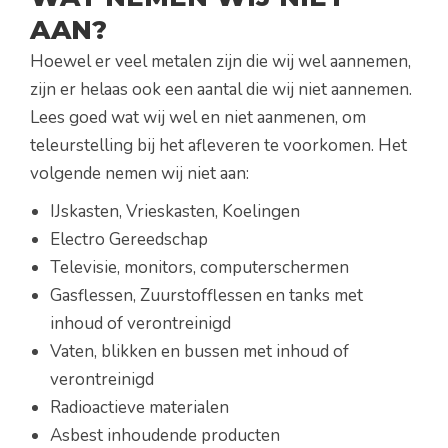
AAN?
Hoewel er veel metalen zijn die wij wel aannemen,
zijn er helaas ook een aantal die wij niet aannemen.
Lees goed wat wij wel en niet aanmenen, om
teleurstelling bij het afleveren te voorkomen. Het
volgende nemen wij niet aan:
IJskasten, Vrieskasten, Koelingen
Electro Gereedschap
Televisie, monitors, computerschermen
Gasflessen, Zuurstofflessen en tanks met
inhoud of verontreinigd
Vaten, blikken en bussen met inhoud of
verontreinigd
Radioactieve materialen
Asbest inhoudende producten