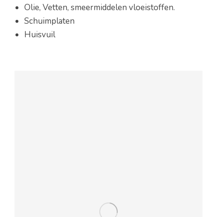
Olie, Vetten, smeermiddelen vloeistoffen.
Schuimplaten
Huisvuil