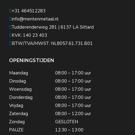
+31 464512283
info@mentenmetaal.nl
Tudderenderweg 281 | 6137 LA Sittard
KVK: 140 23 403
BTW/TVA/MWST: NL8057.61.731.B01
OPENINGSTIJDEN
Maandag
08:00 – 17:00 uur
Dinsdag
08:00 – 17:00 uur
Woensdag
08:00 – 17:00 uur
Donderdag
08:00 – 17:00 uur
Vrijdag
08:00 – 17:00 uur
Zaterdag
08:00 – 12:00 uur
Zondag
GESLOTEN
PAUZE
12:30 – 13:00