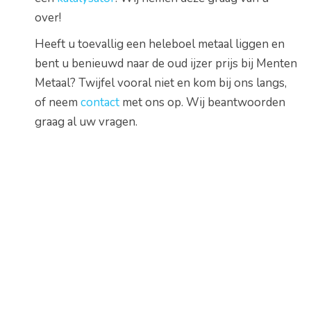
over!
Heeft u toevallig een heleboel metaal liggen en
bent u benieuwd naar de oud ijzer prijs bij Menten
Metaal? Twijfel vooral niet en kom bij ons langs,
of neem
contact
met ons op. Wij beantwoorden
graag al uw vragen.