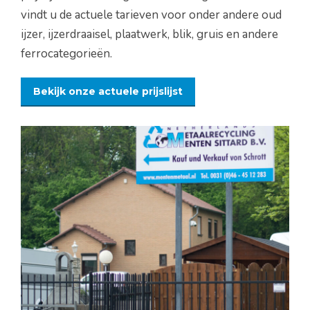
vindt u de actuele tarieven voor onder andere oud
ijzer, ijzerdraaisel, plaatwerk, blik, gruis en andere
ferrocategorieën.
Bekijk onze actuele prijslijst