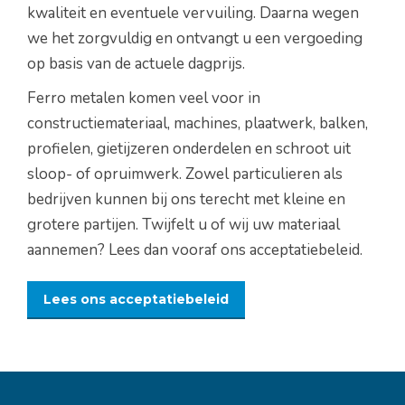
kwaliteit en eventuele vervuiling. Daarna wegen
we het zorgvuldig en ontvangt u een vergoeding
op basis van de actuele dagprijs.
Ferro metalen komen veel voor in
constructiemateriaal, machines, plaatwerk, balken,
profielen, gietijzeren onderdelen en schroot uit
sloop- of opruimwerk. Zowel particulieren als
bedrijven kunnen bij ons terecht met kleine en
grotere partijen. Twijfelt u of wij uw materiaal
aannemen? Lees dan vooraf ons acceptatiebeleid.
Lees ons acceptatiebeleid