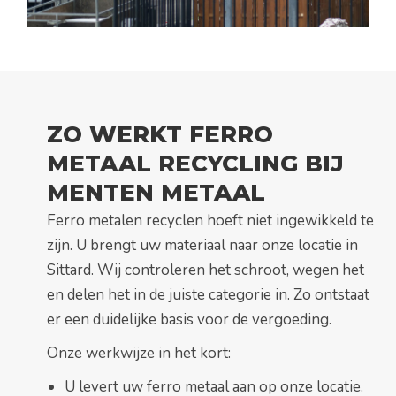
ZO WERKT FERRO
METAAL RECYCLING BIJ
MENTEN METAAL
Ferro metalen recyclen hoeft niet ingewikkeld te
zijn. U brengt uw materiaal naar onze locatie in
Sittard. Wij controleren het schroot, wegen het
en delen het in de juiste categorie in. Zo ontstaat
er een duidelijke basis voor de vergoeding.
Onze werkwijze in het kort:
U levert uw ferro metaal aan op onze locatie.