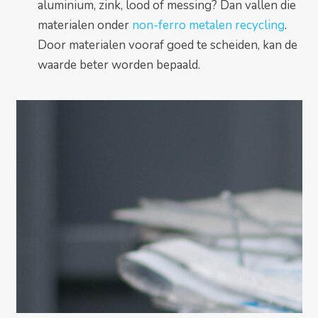
aluminium, zink, lood of messing? Dan vallen die
materialen onder
non-ferro metalen recycling
.
Door materialen vooraf goed te scheiden, kan de
waarde beter worden bepaald.