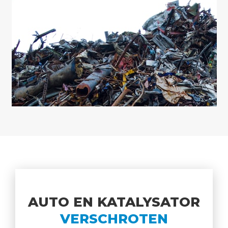
AUTO EN KATALYSATOR
VERSCHROTEN