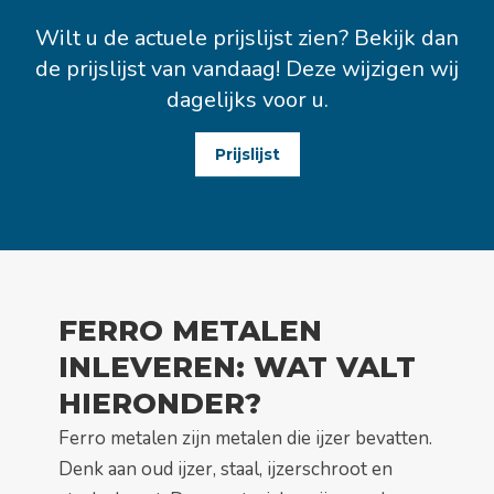
Wilt u de actuele prijslijst zien? Bekijk dan
de prijslijst van vandaag! Deze wijzigen wij
dagelijks voor u.
Prijslijst
FERRO METALEN
INLEVEREN: WAT VALT
HIERONDER?
Ferro metalen zijn metalen die ijzer bevatten.
Denk aan oud ijzer, staal, ijzerschroot en