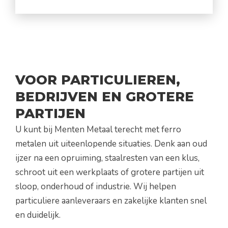
VOOR PARTICULIEREN,
BEDRIJVEN EN GROTERE
PARTIJEN
U kunt bij Menten Metaal terecht met ferro
metalen uit uiteenlopende situaties. Denk aan oud
ijzer na een opruiming, staalresten van een klus,
schroot uit een werkplaats of grotere partijen uit
sloop, onderhoud of industrie. Wij helpen
particuliere aanleveraars en zakelijke klanten snel
en duidelijk.