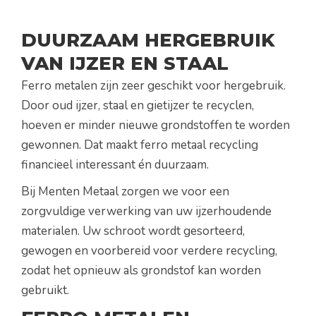
DUURZAAM HERGEBRUIK
VAN IJZER EN STAAL
Ferro metalen zijn zeer geschikt voor hergebruik.
Door oud ijzer, staal en gietijzer te recyclen,
hoeven er minder nieuwe grondstoffen te worden
gewonnen. Dat maakt ferro metaal recycling
financieel interessant én duurzaam.
Bij Menten Metaal zorgen we voor een
zorgvuldige verwerking van uw ijzerhoudende
materialen. Uw schroot wordt gesorteerd,
gewogen en voorbereid voor verdere recycling,
zodat het opnieuw als grondstof kan worden
gebruikt.