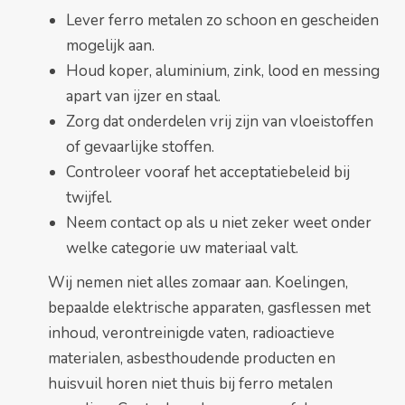
Lever ferro metalen zo schoon en gescheiden
mogelijk aan.
Houd koper, aluminium, zink, lood en messing
apart van ijzer en staal.
Zorg dat onderdelen vrij zijn van vloeistoffen
of gevaarlijke stoffen.
Controleer vooraf het acceptatiebeleid bij
twijfel.
Neem contact op als u niet zeker weet onder
welke categorie uw materiaal valt.
Wij nemen niet alles zomaar aan. Koelingen,
bepaalde elektrische apparaten, gasflessen met
inhoud, verontreinigde vaten, radioactieve
materialen, asbesthoudende producten en
huisvuil horen niet thuis bij ferro metalen