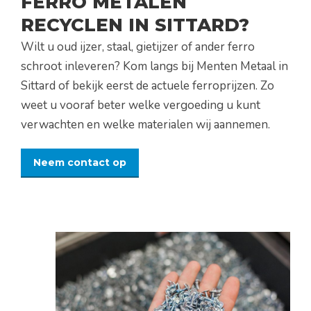
FERRO METALEN
RECYCLEN IN SITTARD?
Wilt u oud ijzer, staal, gietijzer of ander ferro
schroot inleveren? Kom langs bij Menten Metaal in
Sittard of bekijk eerst de actuele ferroprijzen. Zo
weet u vooraf beter welke vergoeding u kunt
verwachten en welke materialen wij aannemen.
Neem contact op