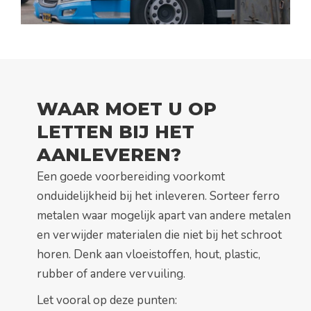
WAAR MOET U OP
LETTEN BIJ HET
AANLEVEREN?
Een goede voorbereiding voorkomt
onduidelijkheid bij het inleveren. Sorteer ferro
metalen waar mogelijk apart van andere metalen
en verwijder materialen die niet bij het schroot
horen. Denk aan vloeistoffen, hout, plastic,
rubber of andere vervuiling.
Let vooral op deze punten: