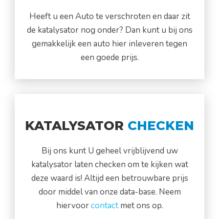
Heeft u een Auto te verschroten en daar zit
de katalysator nog onder? Dan kunt u bij ons
gemakkelijk een auto hier inleveren tegen
een goede prijs.
KATALYSATOR
CHECKEN
Bij ons kunt U geheel vrijblijvend uw
katalysator laten checken om te kijken wat
deze waard is! Altijd een betrouwbare prijs
door middel van onze data-base. Neem
hiervoor
contact
met ons op.