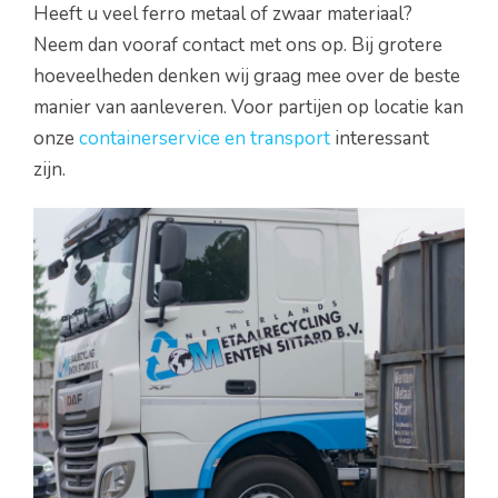
Heeft u veel ferro metaal of zwaar materiaal?
Neem dan vooraf contact met ons op. Bij grotere
hoeveelheden denken wij graag mee over de beste
manier van aanleveren. Voor partijen op locatie kan
onze
containerservice en transport
interessant
zijn.