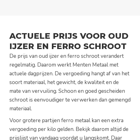
ACTUELE PRIJS VOOR OUD
IJZER EN FERRO SCHROOT
De prijs van oud ijzer en ferro schroot verandert
regelmatig. Daarom werkt Menten Metaal met
actuele dagprijzen. De vergoeding hangt af van het
soort materiaal, het gewicht, de kwaliteit en de
mate van vervuiling. Schoon en goed gescheiden
schroot is eenvoudiger te verwerken dan gemengd
materiaal.
Voor grotere partijen ferro metaal kan een extra
vergoeding per kilo gelden. Bekijk daarom altijd de
prijslijst van vandaag voordat u langskomt. Daar