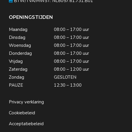
BTW/TVA/MWST: NL8057.61.731.B01
OPENINGSTIJDEN
Maandag
08:00 – 17:00 uur
Dinsdag
08:00 – 17:00 uur
Woensdag
08:00 – 17:00 uur
Donderdag
08:00 – 17:00 uur
Vrijdag
08:00 – 17:00 uur
Zaterdag
08:00 – 12:00 uur
Zondag
GESLOTEN
PAUZE
12:30 – 13:00
Privacy verklaring
Cookiebeleid
Acceptatiebeleid