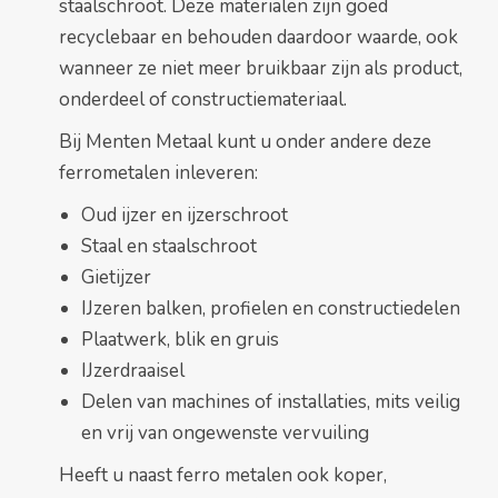
staalschroot. Deze materialen zijn goed
recyclebaar en behouden daardoor waarde, ook
wanneer ze niet meer bruikbaar zijn als product,
onderdeel of constructiemateriaal.
Bij Menten Metaal kunt u onder andere deze
ferrometalen inleveren:
Oud ijzer en ijzerschroot
Staal en staalschroot
Gietijzer
IJzeren balken, profielen en constructiedelen
Plaatwerk, blik en gruis
IJzerdraaisel
Delen van machines of installaties, mits veilig
en vrij van ongewenste vervuiling
Heeft u naast ferro metalen ook koper,