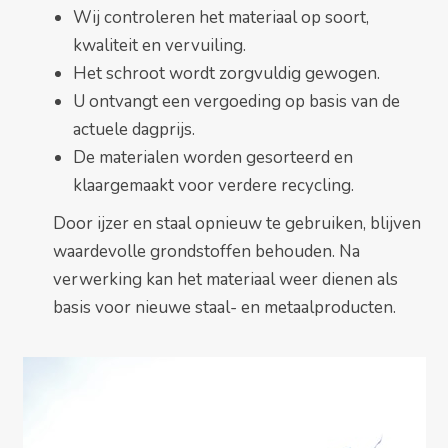
Wij controleren het materiaal op soort,
kwaliteit en vervuiling.
Het schroot wordt zorgvuldig gewogen.
U ontvangt een vergoeding op basis van de
actuele dagprijs.
De materialen worden gesorteerd en
klaargemaakt voor verdere recycling.
Door ijzer en staal opnieuw te gebruiken, blijven
waardevolle grondstoffen behouden. Na
verwerking kan het materiaal weer dienen als
basis voor nieuwe staal- en metaalproducten.