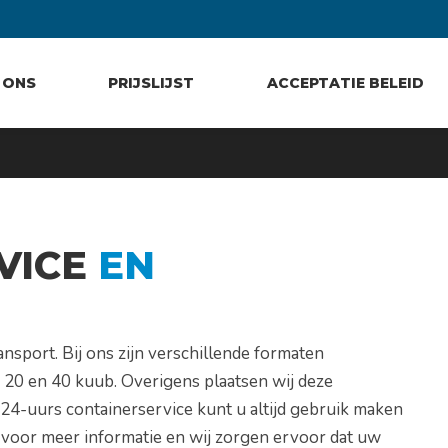
 ONS
PRIJSLIJST
ACCEPTATIE BELEID
VICE
EN
nsport. Bij ons zijn verschillende formaten
, 20 en 40 kuub. Overigens plaatsen wij deze
24-uurs containerservice kunt u altijd gebruik maken
voor meer informatie en wij zorgen ervoor dat uw