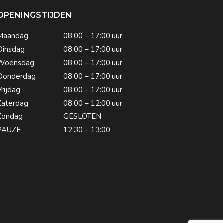
OPENINGSTIJDEN
Maandag
08:00 – 17:00 uur
Dinsdag
08:00 – 17:00 uur
Woensdag
08:00 – 17:00 uur
Donderdag
08:00 – 17:00 uur
Vrijdag
08:00 – 17:00 uur
Zaterdag
08:00 – 12:00 uur
Zondag
GESLOTEN
PAUZE
12:30 – 13:00