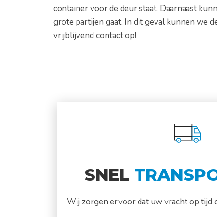
container voor de deur staat. Daarnaast ku
grote partijen gaat. In dit geval kunnen we 
vrijblijvend contact op!
SNEL
TRANSP
Wij zorgen ervoor dat uw vracht op tijd