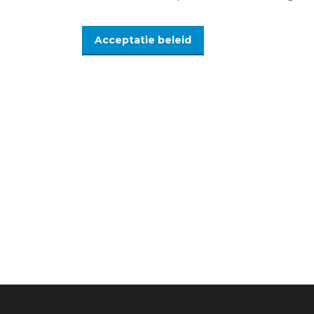
Acceptatie beleid
Bij vragen