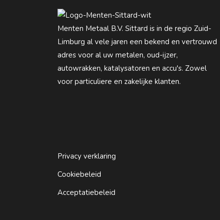
Menten Metaal B.V. Sittard is in de regio Zuid-
Limburg al vele jaren een bekend en vertrouwd
adres voor al uw metalen, oud-ijzer,
autowrakken, katalysatoren en accu's. Zowel
voor particuliere en zakelijke klanten.
Privacy verklaring
Cookiebeleid
Acceptatiebeleid